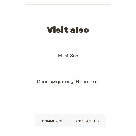
Visit also
Mini Zoo
Churrasquera y Heladería
COMMENTS
CONTACT US