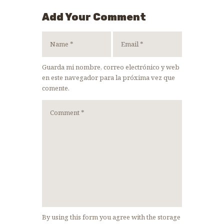
Add Your Comment
Guarda mi nombre, correo electrónico y web
en este navegador para la próxima vez que
comente.
By using this form you agree with the storage